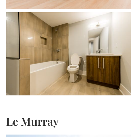
Le Murray