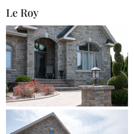
Le Roy