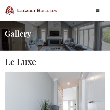
Gallery
Le Luxe