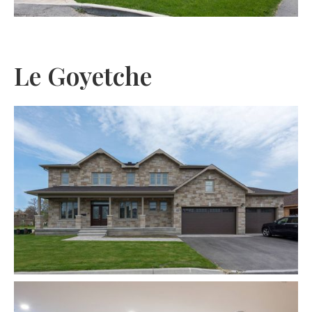
Le Goyetche